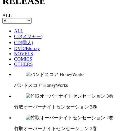
RELEASE
ALL
ALL
CD(メジャー)
CD(同人)
DVD/Blu-ray
NOVELS
COMICS
OTHERS
バンドスコア HoneyWorks
竹取オーバーナイトセンセーション 3巻
竹取オーバーナイトセンセーション 2巻