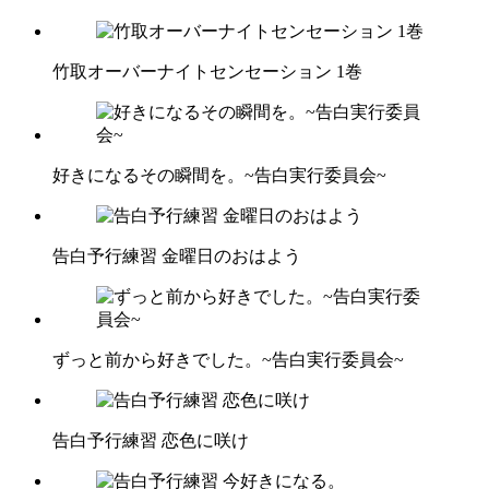
竹取オーバーナイトセンセーション 1巻
好きになるその瞬間を。~告白実行委員会~
告白予行練習 金曜日のおはよう
ずっと前から好きでした。~告白実行委員会~
告白予行練習 恋色に咲け