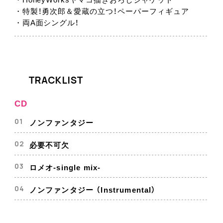
・特製！勇次郎＆愛蔵の立つ！ペーパーフィギュア
・両A面シングル！
TRACKLIST
CD
ノンファンタジー
必要不可欠
ロメオ-single mix-
ノンファンタジー （Instrumental）