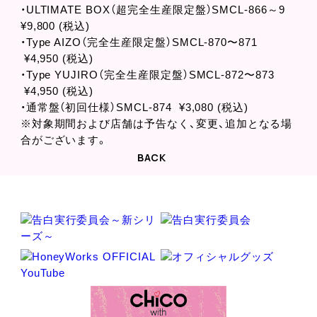
・ULTIMATE BOX（超完全生産限定盤）SMCL-866～9
¥9,800 (税込)
・Type AIZO（完全生産限定盤）SMCL-870〜871
¥4,950 (税込)
・Type YUJIRO（完全生産限定盤）SMCL-872〜873
¥4,950 (税込)
・通常盤（初回仕様）SMCL-874 ¥3,080 (税込)
※対象期間および店舗は予告なく、変更、追加となる場
合がございます。
BACK