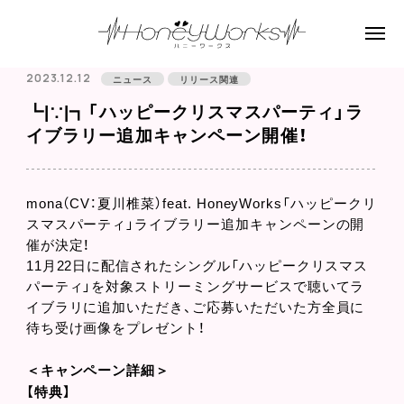
2023.12.12
ニュース
リリース関連
┗|∵|┓「ハッピークリスマスパーティ」ラ
イブラリー追加キャンペーン開催！
mona（CV：夏川椎菜）feat. HoneyWorks「ハッピークリ
スマスパーティ」ライブラリー追加キャンペーンの開
催が決定！
11月22日に配信されたシングル「ハッピークリスマス
パーティ」を対象ストリーミングサービスで聴いてラ
イブラリに追加いただき、ご応募いただいた方全員に
待ち受け画像をプレゼント！
＜キャンペーン詳細＞
【特典】