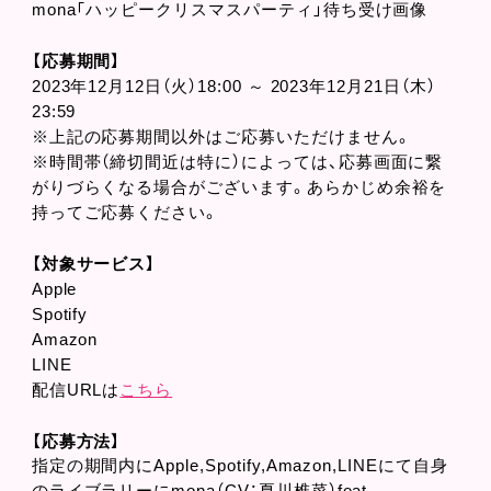
mona「ハッピークリスマスパーティ」待ち受け画像
【応募期間】
2023年12月12日（火）18:00 ～ 2023年12月21日（木）
23:59
※上記の応募期間以外はご応募いただけません。
※時間帯（締切間近は特に）によっては、応募画面に繋
がりづらくなる場合がございます。あらかじめ余裕を
持ってご応募ください。
【対象サービス】
Apple
Spotify
Amazon
LINE
配信URLは
こちら
【応募方法】
指定の期間内にApple,Spotify,Amazon,LINEにて自身