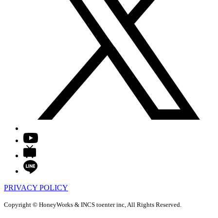
PRIVACY POLICY
Copyright © HoneyWorks & INCS toenter inc, All Rights Reserved.