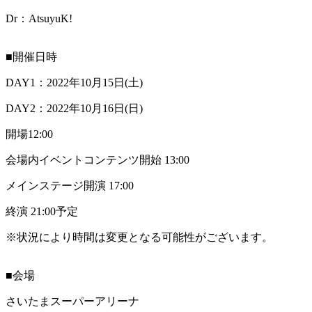
Dr：AtsuyuK!
■開催日時
DAY1：2022年10月15日(土)
DAY2：2022年10月16日(日)
開場12:00
会場内イベントコンテンツ開始 13:00
メインステージ開演 17:00
終演 21:00予定
※状況により時間は変更となる可能性がございます。
■会場
さいたまスーパーアリーナ