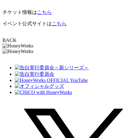
チケット情報は
こちら
イベント公式サイトは
こちら
BACK