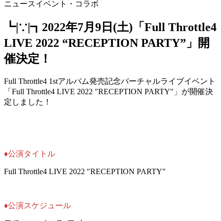
ニュース
イベント・コラボ
┗|∵|┓2022年7月9日(土)「Full Throttle4
LIVE 2022 “RECEPTION PARTY”」開
催決定！
Full Throttle4 1stアルバム発売記念バーチャルライブイベント
「Full Throttle4 LIVE 2022 "RECEPTION PARTY"」が開催決
定しました！
♦︎公演タイトル
Full Throttle4 LIVE 2022 "RECEPTION PARTY"
♦︎公演スケジュール