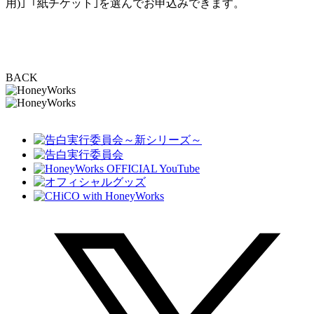
用)｣「紙チケット｣を選んでお申込みできます。
BACK