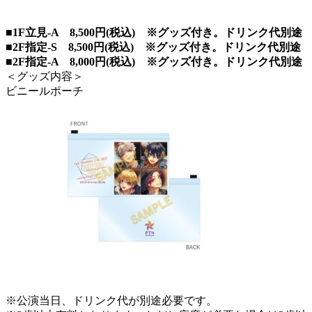
■1F立見-A 8,500円(税込) ※グッズ付き。ドリンク代別途
■2F指定-S 8,500円(税込) ※グッズ付き。ドリンク代別途
■2F指定-A 8,000円(税込) ※グッズ付き。ドリンク代別途
＜グッズ内容＞
ビニールポーチ
※公演当日、ドリンク代が別途必要です。