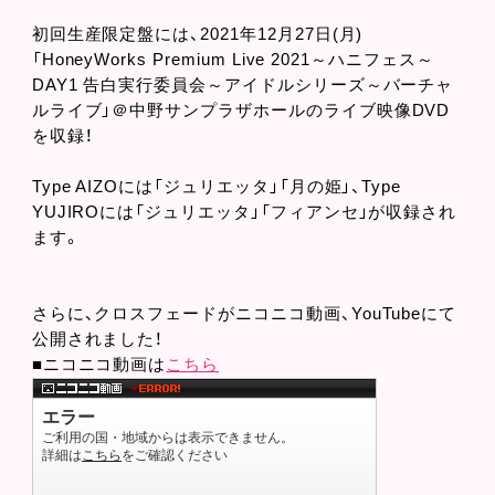
初回生産限定盤には、2021年12月27日(月)
「HoneyWorks Premium Live 2021～ハニフェス～
DAY1 告白実行委員会～アイドルシリーズ～バーチャ
ルライブ」＠中野サンプラザホールのライブ映像DVD
を収録！
Type AIZOには「ジュリエッタ」「月の姫」、Type
YUJIROには「ジュリエッタ」「フィアンセ」が収録され
ます。
さらに、クロスフェードがニコニコ動画、YouTubeにて
公開されました！
■ニコニコ動画は
こちら