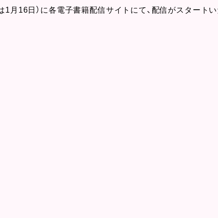
回は1月16日）に各電子書籍配信サイトにて、配信がスタート