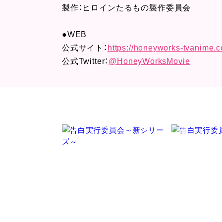
製作：ヒロインたるもの製作委員会
●WEB
公式サイト：
https://honeyworks-tvanime.
公式Twitter：
@HoneyWorksMovie