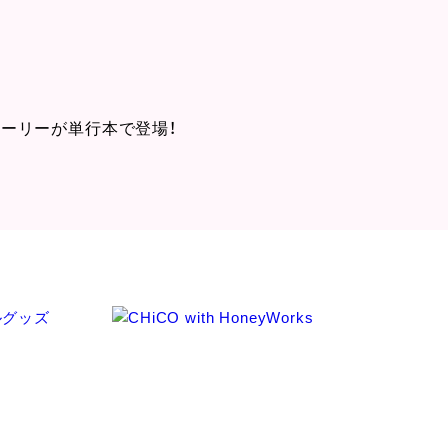
ーリーが単行本で登場！