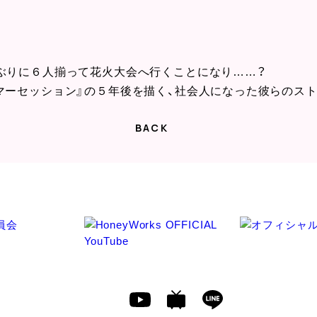
しぶりに６人揃って花火大会へ行くことになり……？
マーセッション』の５年後を描く、社会人になった彼らのスト
BACK