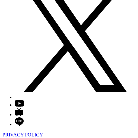
PRIVACY POLICY