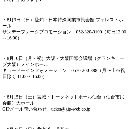
・8月9日（日）愛知・日本特殊陶業市民会館 フォレストホ
ール
サンデーフォークプロモーション 052-320-9100（毎日12:00
～16:00）
・8月10日（月・祝）大阪・大阪国際会議場（グランキュー
ブ大阪）メインホール
キョードーインフォメーション 0570-200-888（月〜土※祝
日除く 11:00～16:00）
・8月15日（土）宮城・トークネットホール仙台（仙台市民
会館）大ホール
GIPメール問い合わせ ticket@gip-web.co.jp