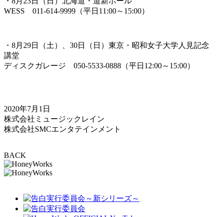
・8月23日（日）北海道・道新ホール
WESS 011-614-9999（平日11:00～15:00）
・8月29日（土）、30日（日）東京・昭和女子大学人見記念
講堂
ディスクガレージ 050-5533-0888（平日12:00～15:00）
2020年7月1日
株式会社ミュージックレイン
株式会社SMCエンタテインメント
BACK