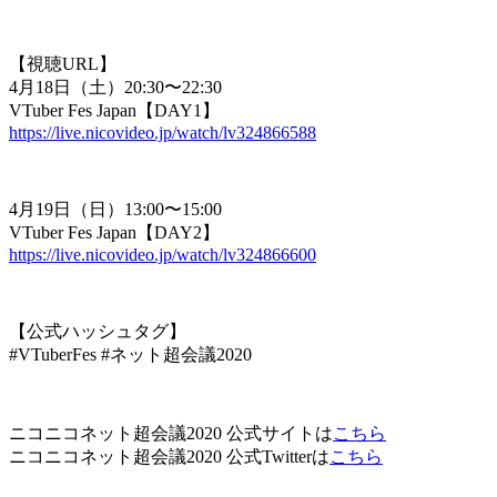
【視聴URL】
4月18日（土）20:30〜22:30
VTuber Fes Japan【DAY1】
https://live.nicovideo.jp/watch/lv324866588
4月19日（日）13:00〜15:00
VTuber Fes Japan【DAY2】
https://live.nicovideo.jp/watch/lv324866600
【公式ハッシュタグ】
#VTuberFes #ネット超会議2020
ニコニコネット超会議2020 公式サイトは
こちら
ニコニコネット超会議2020 公式Twitterは
こちら