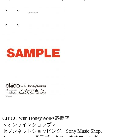
CHiCO with HoneyWorks応援店
＜オンラインショップ＞
セブンネットショッピング、Sony Music Shop、