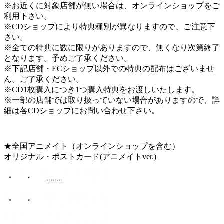
※お近くに対象店舗が無い場合は、オンラインショップをご
利用下さい。
※CDショップにより特典種別が異なりますので、ご注意下
さい。
※全ての特典に数に限りがありますので、無くなり次第終了
となります。予めご了承ください。
※下記店舗・ECショップ以外での特典の配布はございませ
ん。ご了承ください。
※CD1枚購入につき1つ購入特典をお渡しいたします。
※一部の店舗では取り扱っていない場合がありますので、詳
細は各CDショップにお問い合わせ下さい。
★全国アニメイト（オンラインショップを含む）
オリジナル・ポストカード(アニメイトver.)