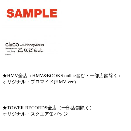
★HMV全店（HMV&BOOKS online含む・一部店舗除く）
オリジナル・ブロマイド(HMV ver.)
★TOWER RECORDS全店（一部店舗除く）
オリジナル・スクエア缶バッジ