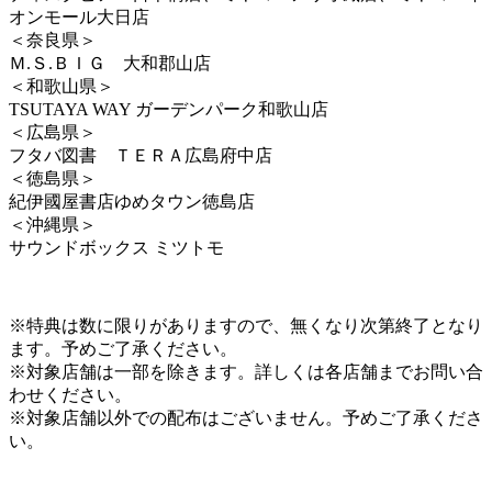
オンモール大日店
＜奈良県＞
Ｍ.Ｓ.ＢＩＧ 大和郡山店
＜和歌山県＞
TSUTAYA WAY ガーデンパーク和歌山店
＜広島県＞
フタバ図書 ＴＥＲＡ広島府中店
＜徳島県＞
紀伊國屋書店ゆめタウン徳島店
＜沖縄県＞
サウンドボックス ミツトモ
※特典は数に限りがありますので、無くなり次第終了となり
ます。予めご了承ください。
※対象店舗は一部を除きます。詳しくは各店舗までお問い合
わせください。
※対象店舗以外での配布はございません。予めご了承くださ
い。