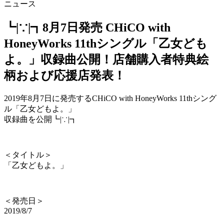
ニュース
┗|∵|┓8月7日発売 CHiCO with
HoneyWorks 11thシングル「乙女ども
よ。」収録曲公開！店舗購入者特典絵
柄および応援店発表！
2019年8月7日に発売するCHiCO with HoneyWorks 11thシング
ル「乙女どもよ。」
収録曲を公開┗|∵|┓
＜タイトル＞
「乙女どもよ。」
＜発売日＞
2019/8/7