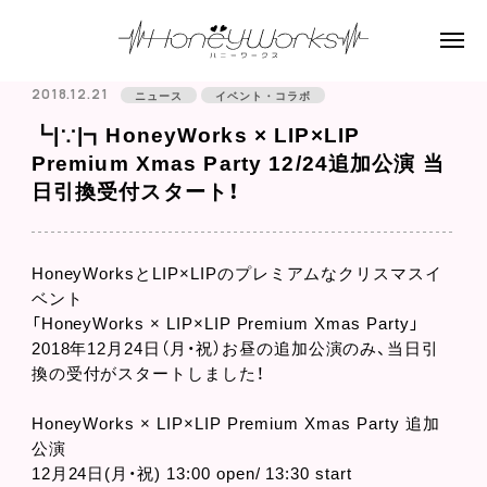
2018.12.21
ニュース
イベント・コラボ
┗|∵|┓HoneyWorks × LIP×LIP
Premium Xmas Party 12/24追加公演 当
日引換受付スタート！
HoneyWorksとLIP×LIPのプレミアムなクリスマスイ
ベント
「HoneyWorks × LIP×LIP Premium Xmas Party」
2018年12月24日（月・祝）お昼の追加公演のみ、当日引
換の受付がスタートしました！
HoneyWorks × LIP×LIP Premium Xmas Party 追加
公演
12月24日(月・祝) 13:00 open/ 13:30 start