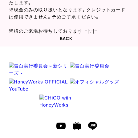
たします。
※現金のみの取り扱いとなります。クレジットカード
は使用できません。予めご了承ください。
皆様のご来場お待ちしております┗|∵|┓
BACK