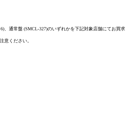
5～6)、通常盤 (SMCL-327)のいずれかを下記対象店舗にてお買求
注意ください。