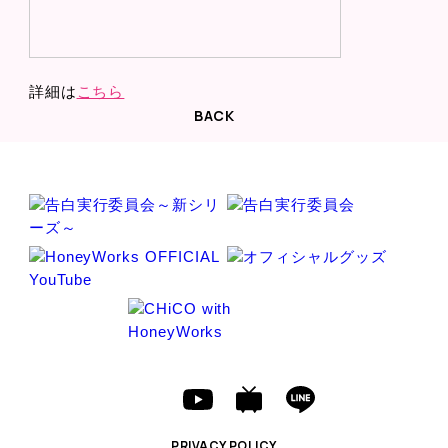
詳細は
こちら
BACK
PRIVACY POLICY