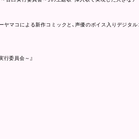
ーヤマコによる新作コミックと、声優のボイス入りデジタルコ
白実行委員会～』