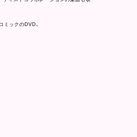
ミックのDVD、