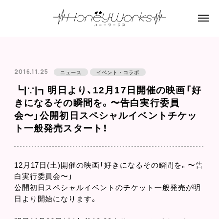
2016.11.25
ニュース
イベント・コラボ
┗|∵|┓明日より、12月17日開催の映画「好
きになるその瞬間を。〜告白実行委員
会〜」公開初日スペシャルイベントチケッ
ト一般発売スタート！
12月17日(土)開催の映画「好きになるその瞬間を。〜告
白実行委員会〜」
公開初日スペシャルイベントのチケット一般発売が明
日より開始になります。