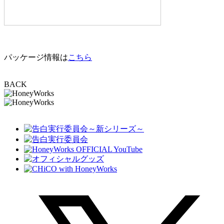
パッケージ情報は
こちら
BACK