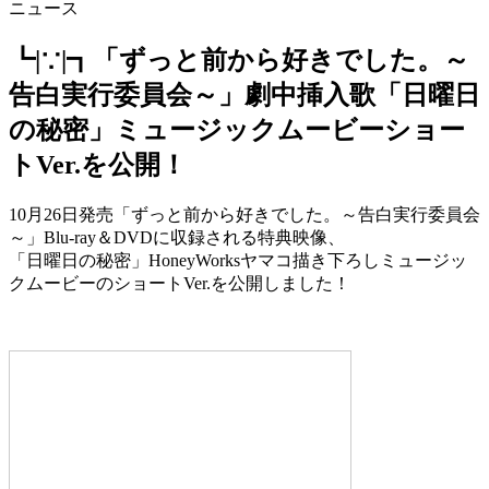
ニュース
┗|∵|┓「ずっと前から好きでした。～
告白実行委員会～」劇中挿入歌「日曜日
の秘密」ミュージックムービーショー
トVer.を公開！
10月26日発売「ずっと前から好きでした。～告白実行委員会
～」Blu-ray＆DVDに収録される特典映像、
「日曜日の秘密」HoneyWorksヤマコ描き下ろしミュージッ
クムービーのショートVer.を公開しました！