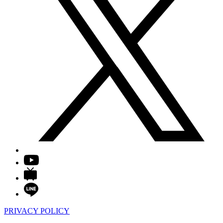
PRIVACY POLICY