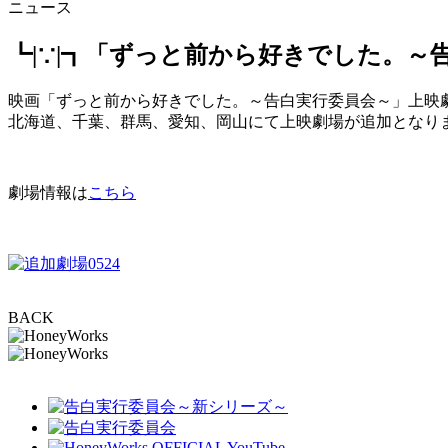
ニュース
┗|∵|┓「ずっと前から好きでした。
映画「ずっと前から好きでした。～告白実行委員会～」上映
北海道、千葉、群馬、愛知、岡山にて上映劇場が追加となりまし
劇場情報は
こちら
BACK