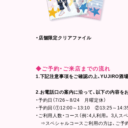
・店舗限定クリアファイル
◆ご予約・ご来店までの流れ
1.下記注意事項をご確認の上、YUJIRO酒場
2.お電話口の案内に沿って、以下の内容を
・予約日（7/26～8/24 月曜定休）
・予約回（①12:00～13:10 ②13:25～14:3
・ご利用人数・コース（例：4人利用。 3人
⇒スペシャルコースご利用の方は、ご予約