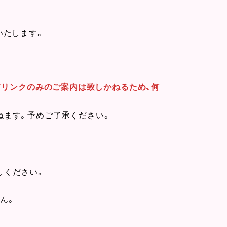
いたします。
ドリンクのみのご案内は致しかねるため、何
ねます。予めご了承ください。
しください。
ん。