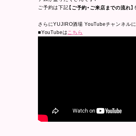
ご予約は下記
【ご予約・ご来店までの流れ】
さらにYUJIRO酒場 YouTubeチャンネ
■YouTubeは
こちら