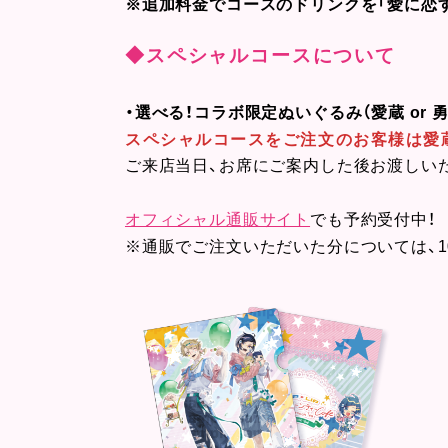
※追加料金でコースのドリンクを「愛に恋
◆スペシャルコースについて
・選べる！コラボ限定ぬいぐるみ（愛蔵 or 
スペシャルコースをご注文のお客様は愛
ご来店当日、お席にご案内した後お渡しい
オフィシャル通販サイト
でも予約受付中！
※通販でご注文いただいた分については、