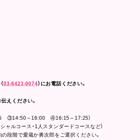
（
03-6423-0074
）にお電話ください。
お伝えください。
5 ③14:50～16:00 ④16:15～17:25）
スペシャルコース・1人スタンダードコースなど）
の段階で愛蔵か勇次郎をご選択ください。