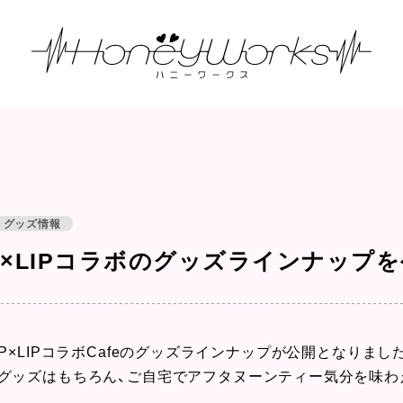
グッズ情報
 LIP×LIPコラボのグッズラインナップ
 LIP×LIPコラボCafeのグッズラインナップが公開となりました
グッズはもちろん、ご自宅でアフタヌーンティー気分を味わ