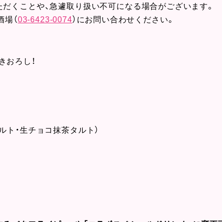
ただくことや、急遽取り扱い不可になる場合がございます。
酒場（
03-6423-0074
）にお問い合わせください。
きおろし！
ルト・生チョコ抹茶タルト）