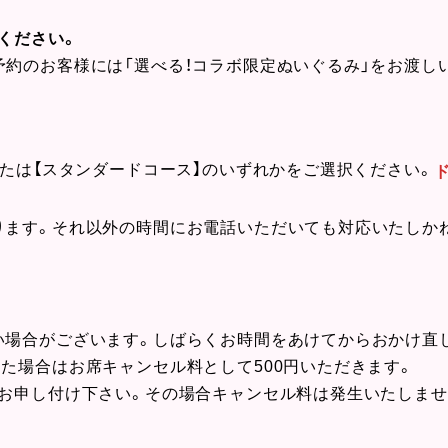
店ください。
約のお客様には「選べる！コラボ限定ぬいぐるみ」をお渡し
または【スタンダードコース】のいずれかをご選択ください。
ります。それ以外の時間にお電話いただいても対応いたしか
い場合がございます。しばらくお時間をあけてからおかけ直
た場合はお席キャンセル料として500円いただきます。
にお申し付け下さい。その場合キャンセル料は発生いたしませ