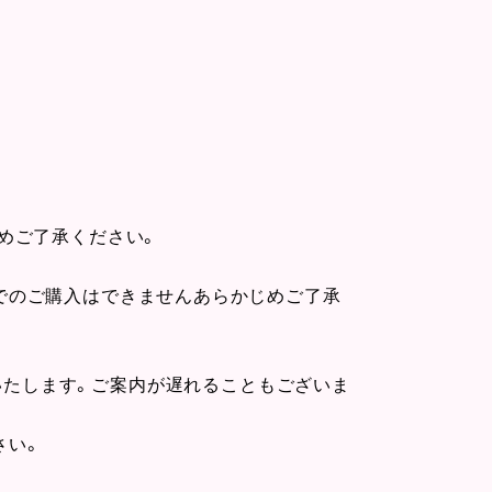
めご了承ください。
でのご購入はできませんあらかじめご了承
いたします。ご案内が遅れることもございま
さい。