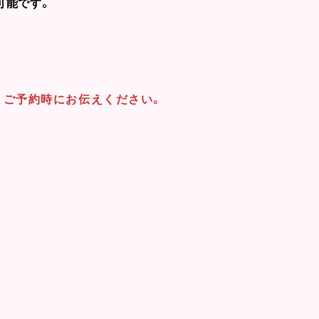
可能です。
、ご予約時にお伝えください。