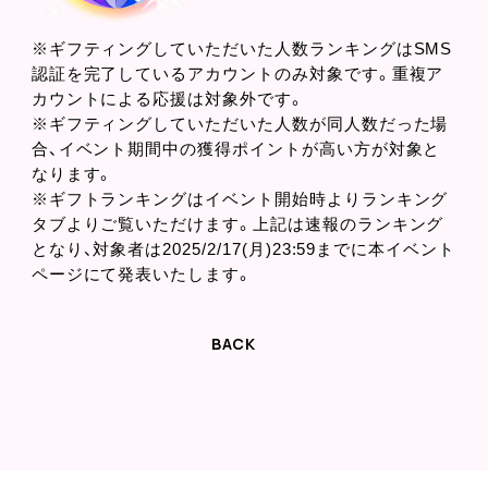
※ギフティングしていただいた人数ランキングはSMS
認証を完了しているアカウントのみ対象です。重複ア
カウントによる応援は対象外です。
※ギフティングしていただいた人数が同人数だった場
合、イベント期間中の獲得ポイントが高い方が対象と
なります。
※ギフトランキングはイベント開始時よりランキング
タブよりご覧いただけます。上記は速報のランキング
となり、対象者は2025/2/17(月)23:59までに本イベント
ページにて発表いたします。
BACK