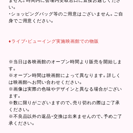
ません。時間内に会場内受取窓口に直接お越しくださ
い。
・ショッピングバッグ等のご用意はございません。ご自
身でご用意ください。
♦︎ライブ・ビューイング実施映画館での物販
※当日は各映画館のオープン時間より販売を開始しま
す。
※オープン時間は映画館によって異なります。詳しく
は映画館へお問い合わせください。
※画像は実際の色味やデザインと異なる場合がござい
ます。
※数に限りがございますので、売り切れの際はご了承
ください。
※不良品以外の返品・交換は出来ませんので、予めご了
承ください。