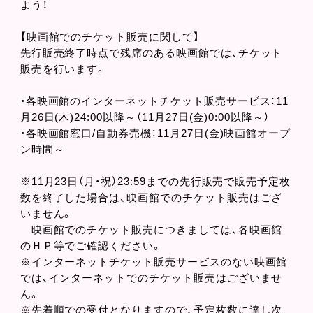
よう！
【映画館でのチケット販売に関して】
先行販売終了時点で残席のある映画館では、チケット
販売を行います。
・各映画館のインターネットチケット販売サービス：11
月26日(木)24:00以降～（11月27日(金)0:00以降～）
・各映画館窓口/自動券売機：11月27日(金)映画館オープ
ン時間～
※11月23日（月・祝）23:59までの先行販売で販売予定枚
数を終了した場合は、映画館でのチケット販売はござ
いません。
映画館でのチケット販売につきましては、各映画館
のＨＰ等でご確認ください。
※インターネットチケット販売サービスのない映画館
では、インターネットでのチケット販売はございませ
ん。
※先着順での受付となりますので、予定枚数に達し次