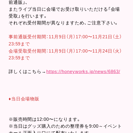
前通販」、
またライブ当日に会場でお受け取りいただける「会場
受取」を行います。
それぞれ受付期間が異なりますため、ご注意下さい。
事前通販受付期間：11月9日（月）17:00〜11月21日（土）
23:59まで
会場受取受付期間：11月9日（月）17:00〜11月24日（火）
23:59まで
詳しくはこちら→
https://honeyworks.jp/news/6863/
♦︎当日会場物販
※販売時間は12:00〜になります。
※当日はグッズ購入のための整理券を9:00～イベント
ホール正面入り口にて配布いたします。