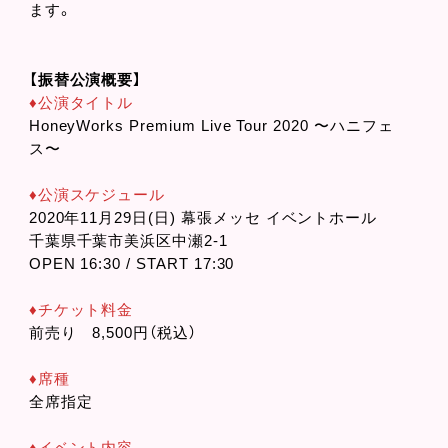
ます。
【振替公演概要】
♦︎公演タイトル
HoneyWorks Premium Live Tour 2020 〜ハニフェ
ス〜
♦︎公演スケジュール
2020年11月29日(日) 幕張メッセ イベントホール
千葉県千葉市美浜区中瀬2-1
OPEN 16:30 / START 17:30
♦︎チケット料金
前売り 8,500円（税込）
♦︎席種
全席指定
♦︎イベント内容