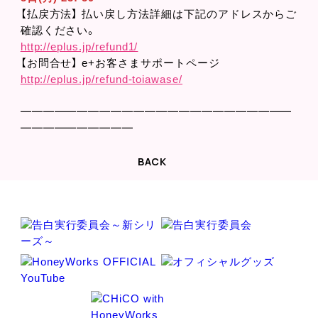
【払戻方法】 払い戻し方法詳細は下記のアドレスからご
確認ください。
http://eplus.jp/refund1/
【お問合せ】 e+お客さまサポートページ
http://eplus.jp/refund-toiawase/
━━━━━━━━━━━━━━━━━━━━━━━━
━━━━━━━━━━
BACK