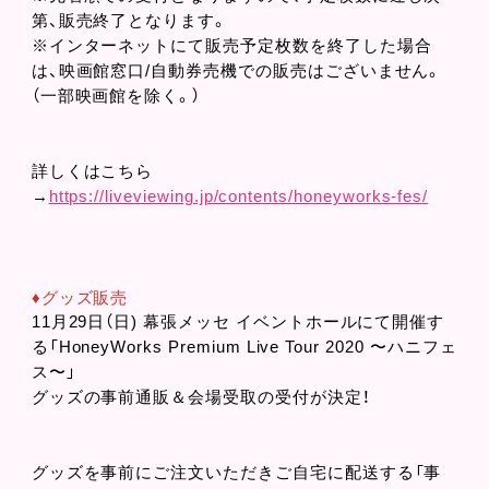
第、販売終了となります。
※インターネットにて販売予定枚数を終了した場合
は、映画館窓口/自動券売機での販売はございません。
（一部映画館を除く。）
詳しくはこちら
→
https://liveviewing.jp/contents/honeyworks-fes/
♦︎グッズ販売
11月29日（日) 幕張メッセ イベントホールにて開催す
る「HoneyWorks Premium Live Tour 2020 〜ハニフェ
ス〜」
グッズの事前通販＆会場受取の受付が決定！
グッズを事前にご注文いただきご自宅に配送する「事