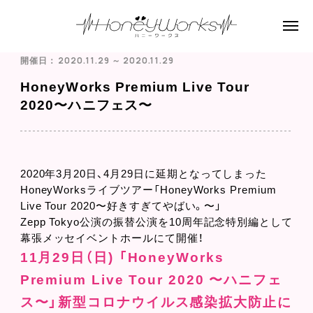
開催日： 2020.11.29 ～ 2020.11.29
HoneyWorks Premium Live Tour
2020〜ハニフェス〜
2020年3月20日、4月29日に延期となってしまった
HoneyWorksライブツアー「HoneyWorks Premium
Live Tour 2020〜好きすぎてやばい。〜」
Zepp Tokyo公演の振替公演を10周年記念特別編として
幕張メッセイベントホールにて開催！
11月29日（日) 「HoneyWorks
Premium Live Tour 2020 〜ハニフェ
ス〜」新型コロナウイルス感染拡大防止に