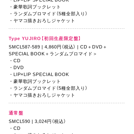
・豪華歌詞ブックレット
・ランダムブロマイド（5種全部入り）
・ヤマコ描きおろしジャケット
Type YUJIRO【初回生産限定盤】
SMCL587-589 | 4,860円（税込） | CD＋DVD＋
SPECIAL BOOK＋ランダムブロマイド＞
・CD
・DVD
・LIP×LIP SPECIAL BOOK
・豪華歌詞ブックレット
・ランダムブロマイド（5種全部入り）
・ヤマコ描きおろしジャケット
通常盤
SMCL590 | 3,024円（税込）
・CD